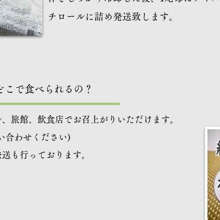
チロールに詰め発送致します。
​どこで食べられるの？
ル、旅館、飲食店でお召上がりいただけます。
い合わせください)
発送も行っております。