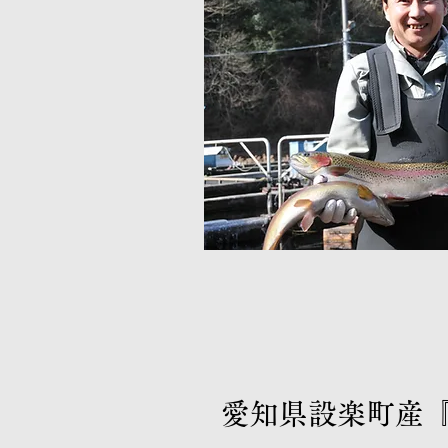
​愛知県設楽町産