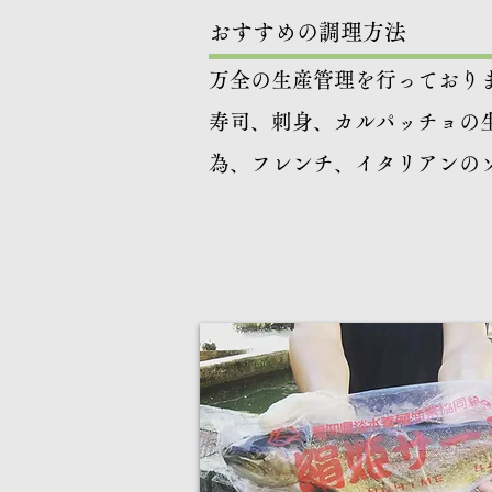
​おすすめの調理方法
​万全の生産管理を行っており
寿司、刺身、カルパッチョの
為、フレンチ、イタリアンの