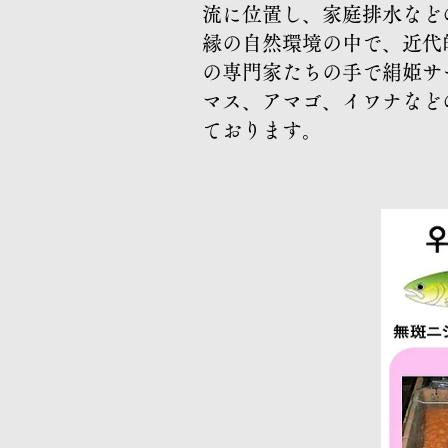
流に位置し、家庭排水など
縁の自然環境の中で、近代
の専門家たちの手で絹姫サ
マス、アマゴ、イワナなど
ております。